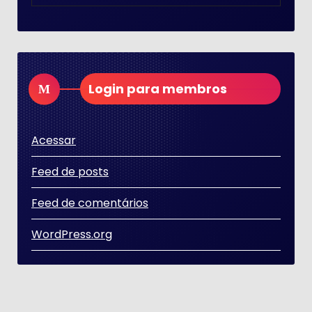
Login para membros
Acessar
Feed de posts
Feed de comentários
WordPress.org