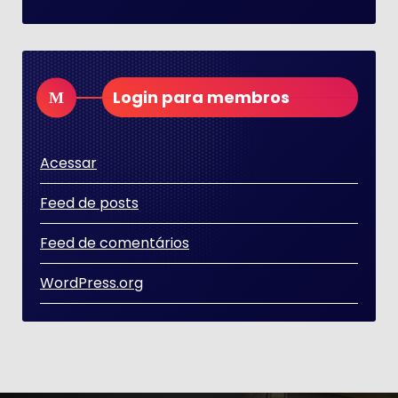
Login para membros
Acessar
Feed de posts
Feed de comentários
WordPress.org