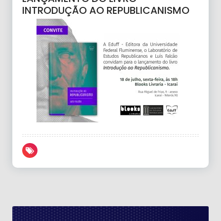
INTRODUÇÃO AO REPUBLICANISMO