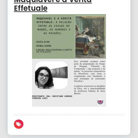
Effetuale