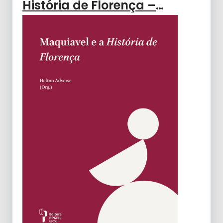
História de Florença –
ADVERSE, Helton