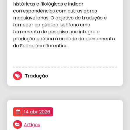
históricas e filológicas e indicar
correspondências com outras obras
maquiavelianas. O objetivo da tradução é
fornecer ao público lusófono uma
ferramenta de pesquisa que integre a
produção poética à unidade do pensamento
do Secretário florentino.
Tradução
14 abr 2026
Artigos