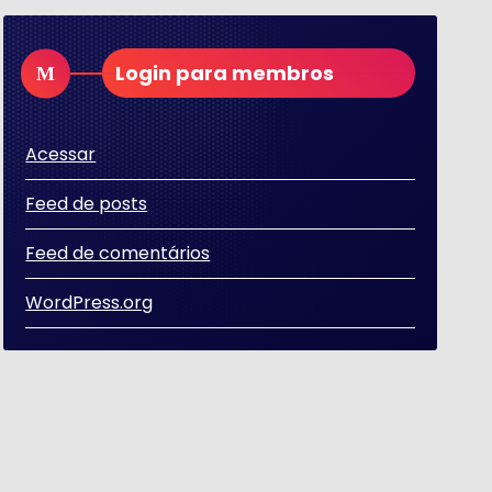
Login para membros
Acessar
Feed de posts
Feed de comentários
WordPress.org