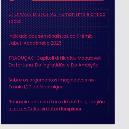
UTOPIAS E DISTOPIAS: Humanismo e crítica
social.
Indicado aos semifinalistas do Prêmio
Jabuti Acadêmico 2026
TRADUÇÃO. Capitoli di Nicolau Maquiavel:
Da fortuna, Da Ingratidão e Da Ambição.
Sobre os argumentos imaginativos no
Ensaio I,20 de Montaigne
Renascimento em tons de política, religião
e arte – Colóquio Interdisciplinar