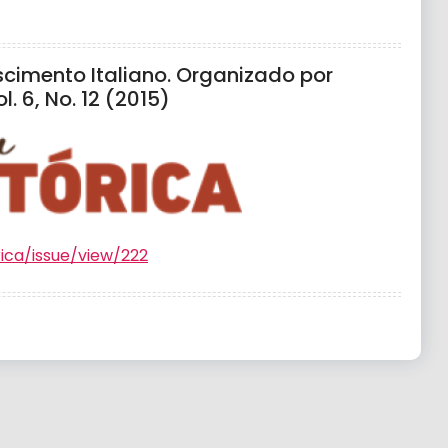
ascimento Italiano. Organizado por
. 6, No. 12 (2015)
rica/issue/view/222