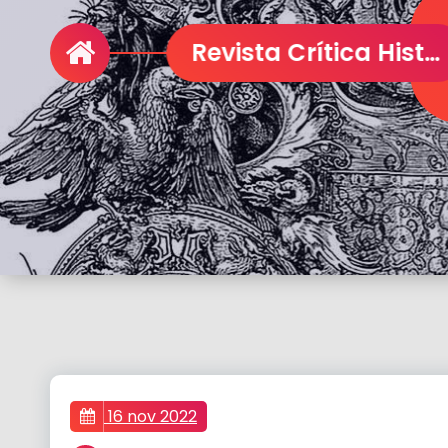
16 nov 2022