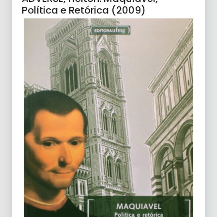
Política e Retórica (2009)