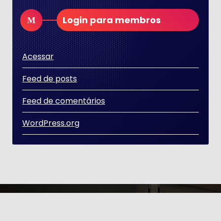
Login para membros
Acessar
Feed de posts
Feed de comentários
WordPress.org