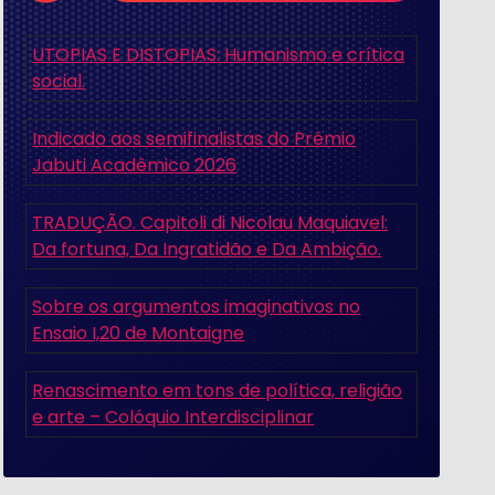
UTOPIAS E DISTOPIAS: Humanismo e crítica
social.
Indicado aos semifinalistas do Prêmio
Jabuti Acadêmico 2026
TRADUÇÃO. Capitoli di Nicolau Maquiavel:
Da fortuna, Da Ingratidão e Da Ambição.
Sobre os argumentos imaginativos no
Ensaio I,20 de Montaigne
Renascimento em tons de política, religião
e arte – Colóquio Interdisciplinar