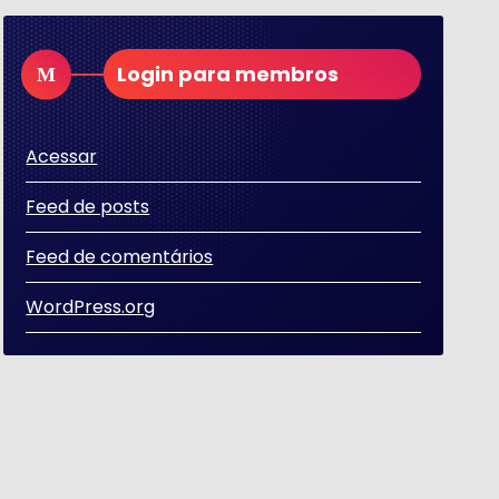
Login para membros
Acessar
Feed de posts
Feed de comentários
WordPress.org