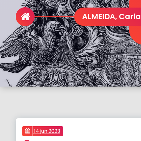
14 jun 2023