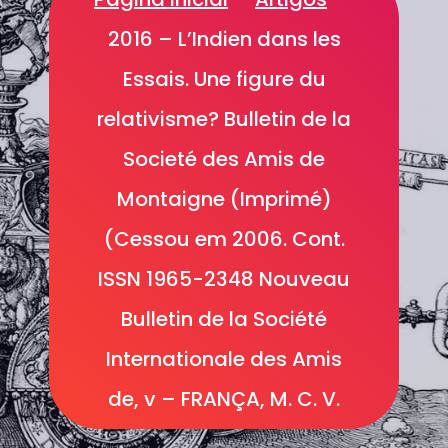
2016 – L’Indien dans les
Essais. Une figure du
relativisme? Bulletin de la
Societé des Amis de
Montaigne (Imprimé)
(Cessou em 2006. Cont.
ISSN 1965-2348 Nouveau
Bulletin de la Société
Internationale des Amis
de, v – FRANÇA, M. C. V.