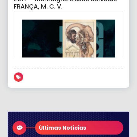
FRANÇA, M. C. V.
Últimas Notícias