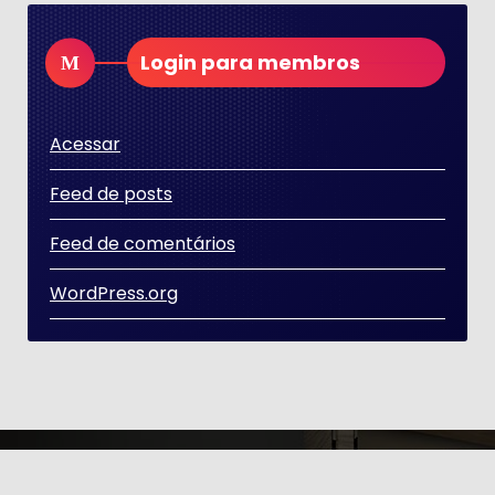
Login para membros
Acessar
Feed de posts
Feed de comentários
WordPress.org