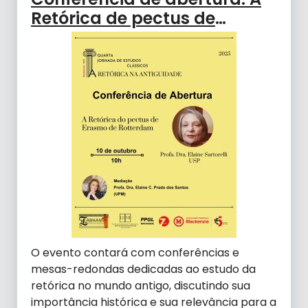
Retórica de pectus de
Erasmo de Rotterdam
O evento contará com conferências e
mesas-redondas dedicadas ao estudo da
retórica no mundo antigo, discutindo sua
importância histórica e sua relevância para a