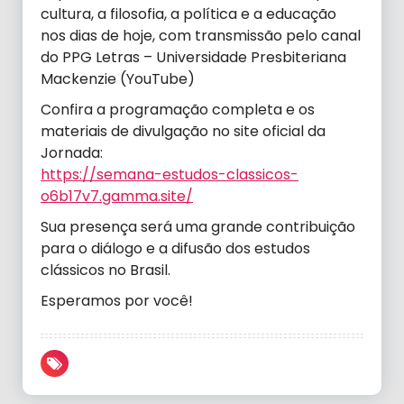
cultura, a filosofia, a política e a educação
nos dias de hoje, com transmissão pelo canal
do PPG Letras – Universidade Presbiteriana
Mackenzie (YouTube)
Confira a programação completa e os
materiais de divulgação no site oficial da
Jornada:
https://semana-estudos-classicos-
o6b17v7.gamma.site/
Sua presença será uma grande contribuição
para o diálogo e a difusão dos estudos
clássicos no Brasil.
Esperamos por você!