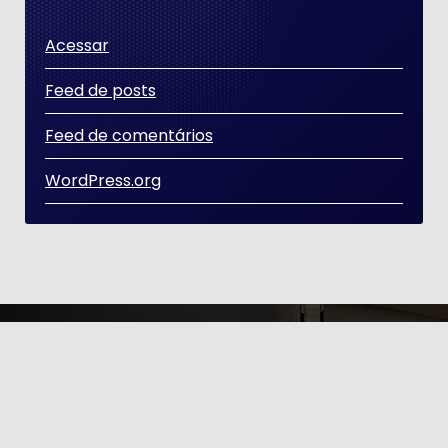
Acessar
Feed de posts
Feed de comentários
WordPress.org
Copyright © 2026 | Distribuído por [GT ÉTICA E