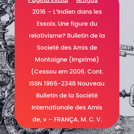
2016 – L’Indien dans les
Essais. Une figure du
relativisme? Bulletin de la
Societé des Amis de
Montaigne (Imprimé)
(Cessou em 2006. Cont.
ISSN 1965-2348 Nouveau
Bulletin de la Société
Internationale des Amis
de, v – FRANÇA, M. C. V.