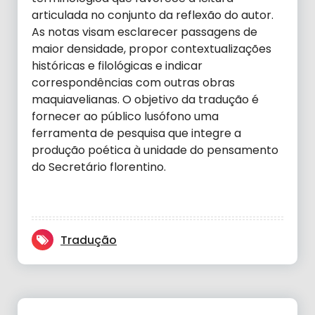
articulada no conjunto da reflexão do autor.
As notas visam esclarecer passagens de
maior densidade, propor contextualizações
históricas e filológicas e indicar
correspondências com outras obras
maquiavelianas. O objetivo da tradução é
fornecer ao público lusófono uma
ferramenta de pesquisa que integre a
produção poética à unidade do pensamento
do Secretário florentino.
Tradução