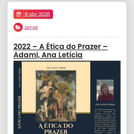
8 abr 2026
Livros
2022 – A Ética do Prazer –
Adami, Ana Letícia