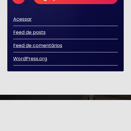
Acessar
Feed de posts
Feed de comentários
WordPress.org