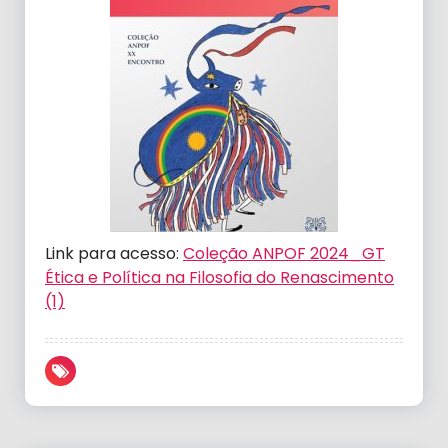
Link para acesso:
Coleção ANPOF 2024_GT
Ética e Política na Filosofia do Renascimento
(1)