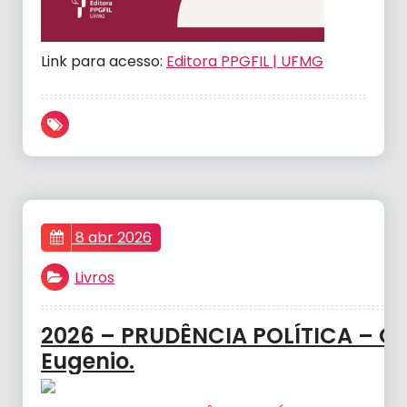
Link para acesso:
Editora PPGFIL | UFMG
8 abr 2026
Livros
2026 – PRUDÊNCIA POLÍTICA – G
Eugenio.