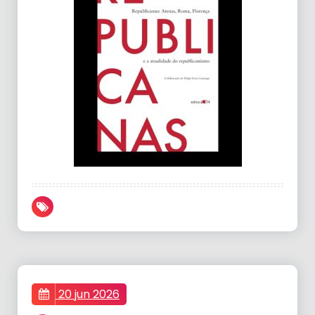
20 jun 2026