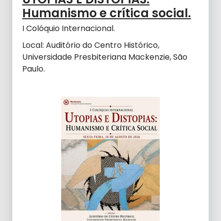
Humanismo e crítica social.
I Colóquio Internacional.
Local: Auditório do Centro Histórico,
Universidade Presbiteriana Mackenzie, São
Paulo.