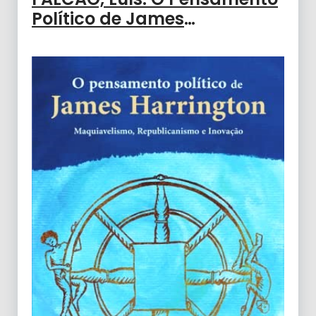
Político de James
Harrington: Maquiavelismo,
Republicanismo e Inovação
(2021)