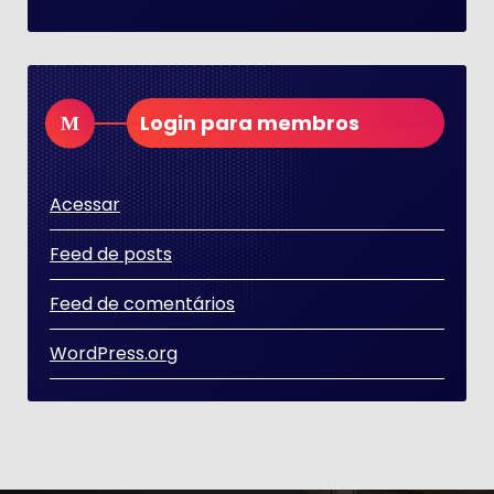
Login para membros
Acessar
Feed de posts
Feed de comentários
WordPress.org