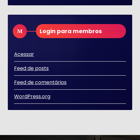
Login para membros
Acessar
Feed de posts
Feed de comentários
WordPress.org