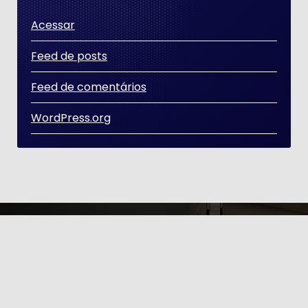
Acessar
Feed de posts
Feed de comentários
WordPress.org
Copyright © 2026 | Distribuído por [GT ÉTICA E