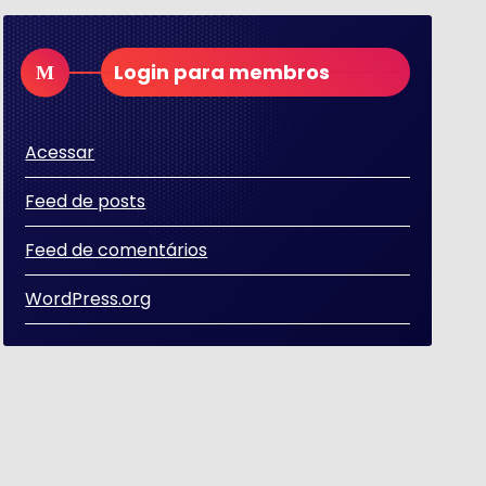
Login para membros
Acessar
Feed de posts
Feed de comentários
WordPress.org