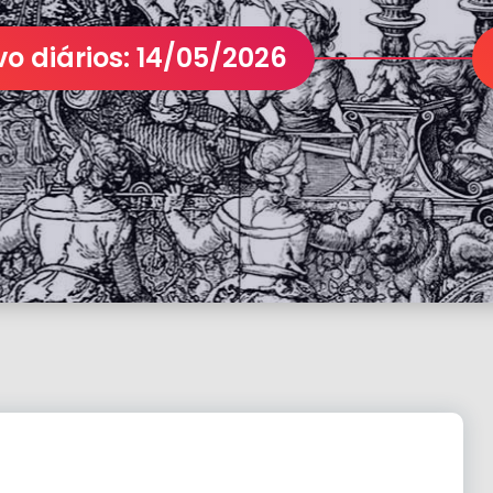
Arquivo diários: 14/05/2026