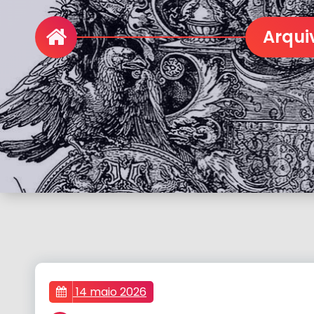
14 maio 2026